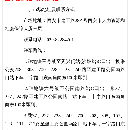
二、市场地址及联系方式：
市场地址：西安市建工路28A号西安市人力资源和
社会保障大厦三层
联系电话：029-82284261
乘车路线：
1.乘地铁三号线至延兴门站(沙坡站)C口出，换乘
公交208、308、700、228、123、242路至建工路公园南路
口站下车,十字路口东南角向东100米即到。
2.乘地铁六号线至公园南路站C口出，乘37、
227、242路至建工路公园南路口站下车，十字路口东南角
向东100米即到。
3.乘37、227、228、242、700、208、308、157、
123、111、717路至建工路公园南路口站下车，十字路口东